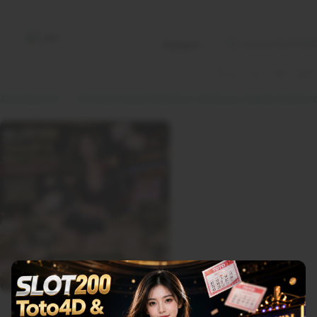
Kategori
SLOT200
LOGIN SLOT200
DAFTAR SLOT200
LIVECHAT SLOT200
ALTERNATI
AGEN GACOR
SLOT200 Toto4D & Slot Gacor Terpercaya, Platform Terbaik 20